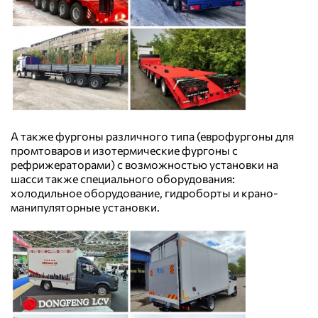
А также фургоны различного типа (еврофургоны для
промтоваров и изотермические фургоны с
рефрижераторами) с возможностью установки на
шасси также специального оборудования:
холодильное оборудование, гидроборты и крано-
манипуляторные установки.