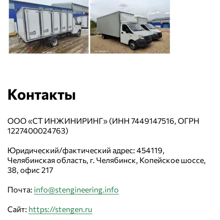
Контакты
ООО «СТ ИНЖИНИРИНГ» (ИНН 7449147516, ОГРН
1227400024763)
Юридический/фактический адрес: 454119,
Челябинская область, г. Челябинск, Копейское шоссе,
38, офис 217
Почта:
info@stengineering.info
Сайт:
https://stengen.ru