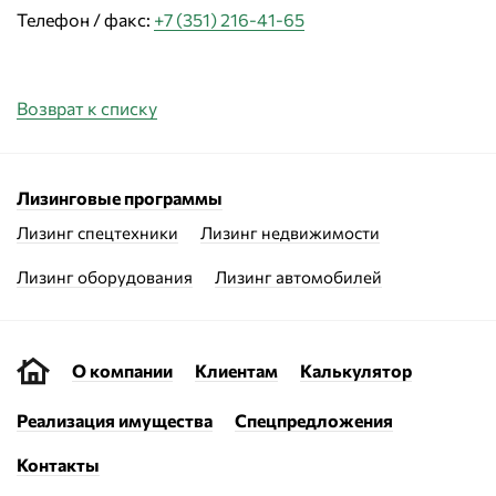
Телефон / факс:
+7 (351) 216-41-65
Возврат к списку
Лизинговые программы
Лизинг спецтехники
Лизинг недвижимости
Лизинг оборудования
Лизинг автомобилей
О компании
Клиентам
Калькулятор
Реализация имущества
Спецпредложения
Контакты