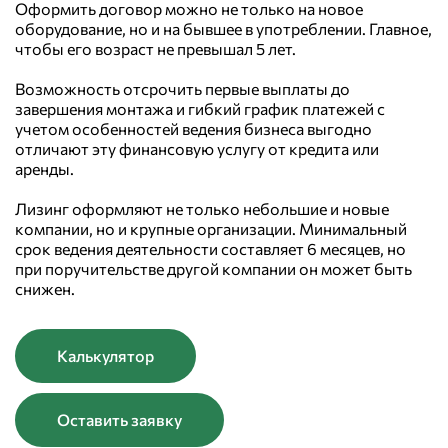
Оформить договор можно не только на новое
оборудование, но и на бывшее в употреблении. Главное,
чтобы его возраст не превышал 5 лет.
Возможность отсрочить первые выплаты до
завершения монтажа и гибкий график платежей с
учетом особенностей ведения бизнеса выгодно
отличают эту финансовую услугу от кредита или
аренды.
Лизинг оформляют не только небольшие и новые
компании, но и крупные организации. Минимальный
срок ведения деятельности составляет 6 месяцев, но
при поручительстве другой компании он может быть
снижен.
Калькулятор
Оставить заявку