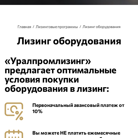
Главная
Лизинговые программы
Лизинг оборудования
Лизинг оборудования
«Уралпромлизинг»
предлагает оптимальные
условия покупки
оборудования в лизинг:
Первоначальный авансовый платеж от
10%
Вы можете НЕ платить ежемесячные