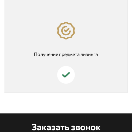
Получение предмета лизинга
Заказать звонок