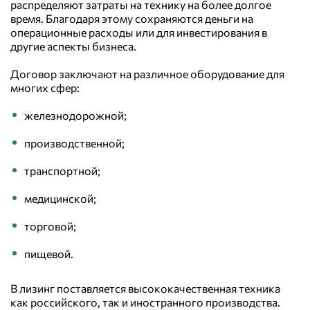
распределяют затраты на технику на более долгое
время. Благодаря этому сохраняются деньги на
операционные расходы или для инвестирования в
другие аспекты бизнеса.
Договор заключают на различное оборудование для
многих сфер:
железнодорожной;
производственной;
транспортной;
медицинской;
торговой;
пищевой.
В лизинг поставляется высококачественная техника
как российского, так и иностранного производства.