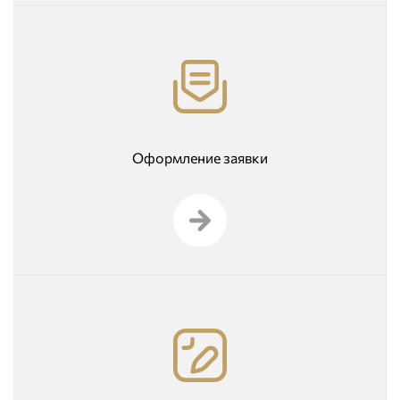
Оформление заявки