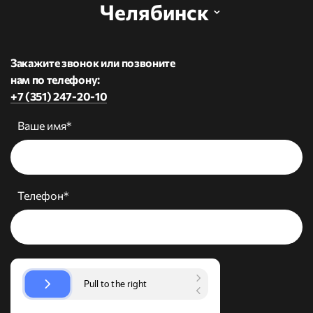
Челябинск
Закажите звонок или позвоните
нам по телефону:
+7 (351) 247-20-10
Ваше имя*
Телефон*