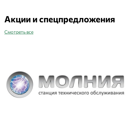
Акции и спецпредложения
Смотреть все