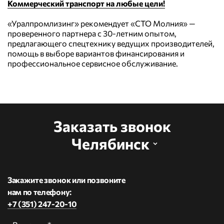
Коммерческий транспорт на любые цели!
«Уралпромлизинг» рекомендует «СТО Молния» —
проверенного партнера с 30-летним опытом,
предлагающего спецтехнику ведущих производителей,
помощь в выборе вариантов финансирования и
профессиональное сервисное обслуживание.
Заказать звонок
Челябинск
Закажите звонок или позвоните
нам по телефону:
+7 (351) 247-20-10