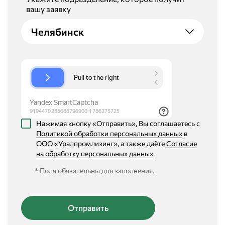
вашу заявку
Челябинск
Нажимая кнопку «Отправить», Вы соглашаетесь с
Политикой обработки персональных данных
в
ООО «Уралпромлизинг», а также даёте
Согласие
на обработку персональных данных
.
* Поля обязательны для заполнения.