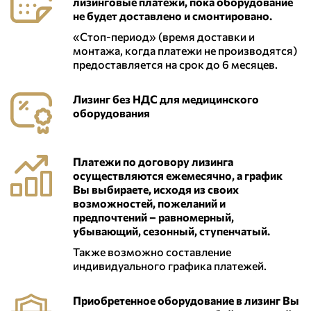
лизинговые платежи, пока оборудование
не будет доставлено и смонтировано.
«Стоп-период» (время доставки и
монтажа, когда платежи не производятся)
предоставляется на срок до 6 месяцев.
Лизинг без НДС для медицинского
оборудования
Платежи по договору лизинга
осуществляются ежемесячно, а график
Вы выбираете, исходя из своих
возможностей, пожеланий и
предпочтений – равномерный,
убывающий, сезонный, ступенчатый.
Также возможно составление
индивидуального графика платежей.
Приобретенное оборудование в лизинг Вы