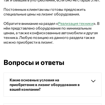
Постоянным клиентам мы готовы предложить
специальные цены на лизинг оборудования.
Обратите внимание на раздел «
Реализация техники
». В
нём представлено оборудование по минимальным
ценам, а также конфискованные автомобили и другая
техника. Любую позицию из данного раздела также
можно приобрести в лизинг.
Вопросы и ответы
Какие основные условия на
приобретение в лизинг оборудования в
вашей компании?