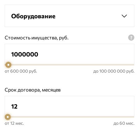
Оборудование
Стоимость имущества, руб.
от 600 000 руб.
до 100 000 000 руб.
Срок договора, месяцев
от 12 мес.
до 60 мес.