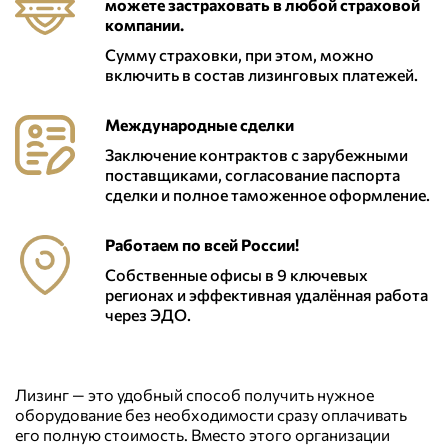
можете застраховать в любой страховой
компании.
Сумму страховки, при этом, можно
включить в состав лизинговых платежей.
Международные сделки
Заключение контрактов с зарубежными
поставщиками, согласование паспорта
сделки и полное таможенное оформление.
Работаем по всей России!
Собственные офисы в 9 ключевых
регионах и эффективная удалённая работа
через ЭДО.
Лизинг — это удобный способ получить нужное
оборудование без необходимости сразу оплачивать
его полную стоимость. Вместо этого организации