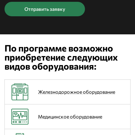
По программе возможно
приобретение следующих
видов оборудования:
Железнодорожное оборудование
Медицинское оборудование