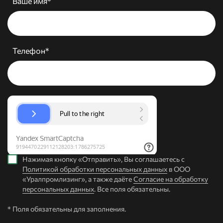
Ваше имя*
Телефон*
Нажимая кнопку «Отправить», Вы соглашаетесь с
Политикой обработки персональных данных
в ООО
«Уралпромлизинг», а также даёте
Согласие на обработку
персональных данных
. Все поля обязательны.
* Поля обязательны для заполнения.