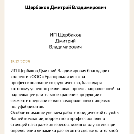
Щербаков Дмитрий Владимирович
ИП Щербаков
Дмитрий
Владимирович
15.12.2025
ИП Щербаков Дмитрий Владимирович благодарит
коллектив ООО «Уралпромлизинг» за
профессиональное сотрудничество, благодаря
которому успешно реализован проект, направленный на
надлежащее длительное хранение продукции в
сегменте предварительно замороженных пищевых
полуфабрикатов.
Особое внимание уделяем работе юридической службы
Вашей компании, корректно и профессионально
стоящей на страже интересов лизингополучателя при
определении динамики расчетов по сделке длительной