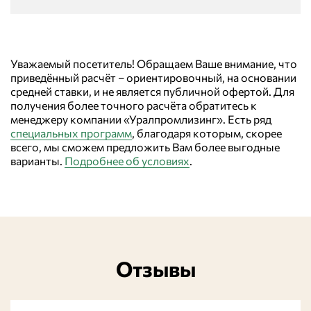
Уважаемый посетитель! Обращаем Ваше внимание, что
приведённый расчёт – ориентировочный, на основании
средней ставки, и не является публичной офертой. Для
получения более точного расчёта обратитесь к
менеджеру компании «Уралпромлизинг». Есть ряд
специальных программ
, благодаря которым, скорее
всего, мы сможем предложить Вам более выгодные
варианты.
Подробнее об условиях
.
Отзывы