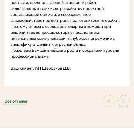
поставки, предполагающей этапность работ,
включающих в том числе разработку проектной
составляющей объекта, и своевременное
взаимодействие при контроле подготовительных работ.
Поэтому от всего сердца благодарим в помощи при
решении тех вопросов, которые предполагают
интенсивные коммуникации и глубокое погружение в
специфику отдельных отраслей рынка.
Пожелаем Вам дальнейшего роста и сохранения уровня
профессионализма!
Ваш клиент, ИП Щербаков Д.В.
Все отзывы