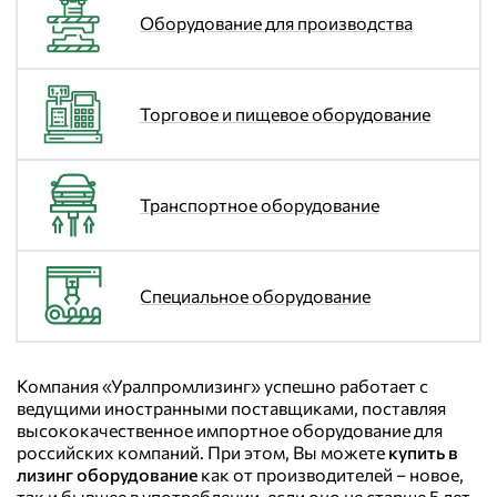
Оборудование для производства
Торговое и пищевое оборудование
Транспортное оборудование
Специальное оборудование
Компания «Уралпромлизинг» успешно работает с
ведущими иностранными поставщиками, поставляя
высококачественное импортное оборудование для
российских компаний. При этом, Вы можете
купить
в
лизинг оборудование
как от производителей – новое,
так и бывшее в употреблении, если оно не старше 5 лет.