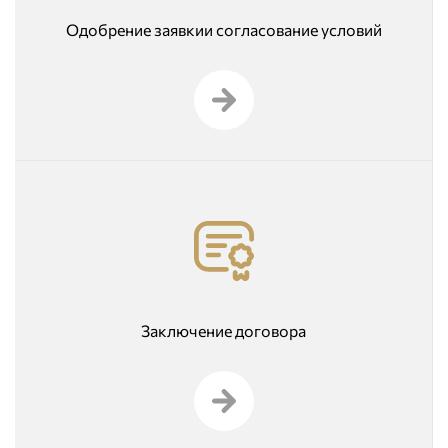
Одобрение заявкии согласование условий
Заключение договора