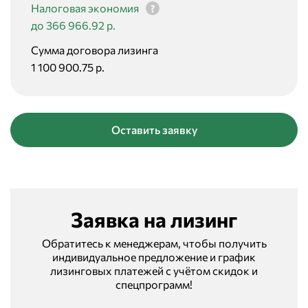
Налоговая экономия
до 366 966.92 р.
Сумма договора лизинга
1 100 900.75 р.
Оставить заявку
Заявка на лизинг
Обратитесь к менеджерам, чтобы получить
индивидуальное предложение и график
лизинговых платежей с учётом скидок и
спецпрограмм!