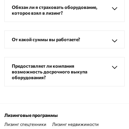
Обязан ли я страховать оборудование,
которое взял в лизинг?
От какой суммы вы работаете?
Предоставляет ли компания
возможность досрочного выкупа
оборудования?
Лизинговые программы
Лизинг спецтехники
Лизинг недвижимости