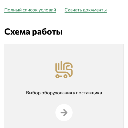
Полный список условий
Скачать документы
Схема работы
Выбор оборудования у поставщика