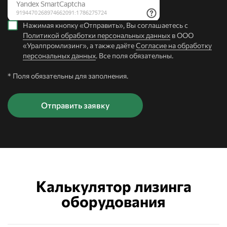
Нажимая кнопку «Отправить», Вы соглашаетесь с
Политикой обработки персональных данных
в ООО
«Уралпромлизинг», а также даёте
Согласие на обработку
персональных данных
. Все поля обязательны.
* Поля обязательны для заполнения.
Калькулятор лизинга
оборудования